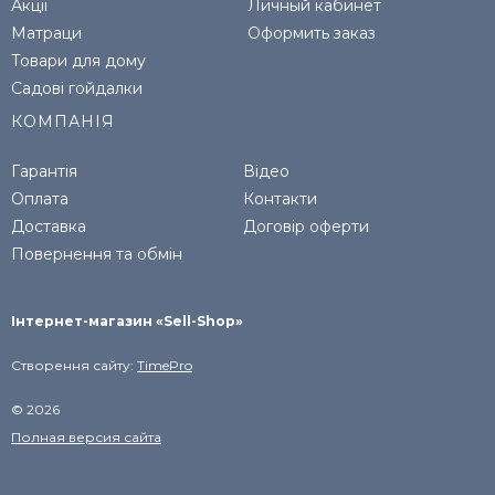
Акції
Личный кабинет
Матраци
Оформить заказ
Товари для дому
Садові гойдалки
КОМПАНІЯ
Гарантія
Відео
Оплата
Контакти
Доставка
Договір оферти
Повернення та обмін
Інтернет-магазин «Sell-Shop»
Створення сайту:
TimePro
© 2026
Полная версия сайта