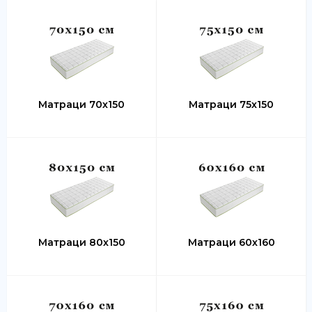
Матраци 70х150
Матраци 75х150
Матраци 80х150
Матраци 60х160