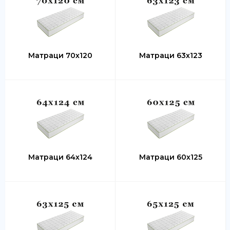
Матраци 70х120
Матраци 63х123
Матраци 64х124
Матраци 60х125