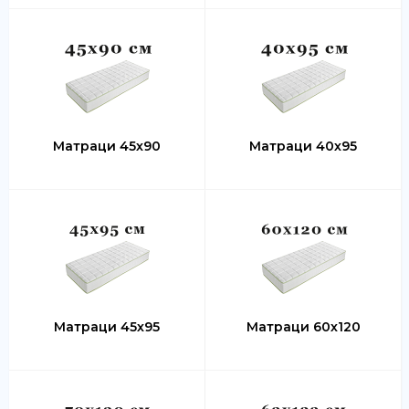
Матраци 45х90
Матраци 40х95
Матраци 45х95
Матраци 60х120