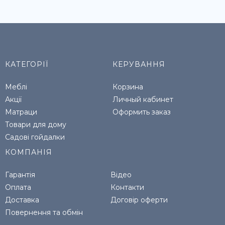
КАТЕГОРІЇ
КЕРУВАННЯ
Меблі
Корзина
Акції
Личный кабинет
Матраци
Оформить заказ
Товари для дому
Садові гойдалки
КОМПАНІЯ
Гарантія
Відео
Оплата
Контакти
Доставка
Договір оферти
Повернення та обмін