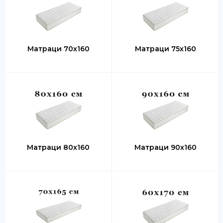
Матраци 70х160
Матраци 75х160
Матраци 80х160
Матраци 90х160