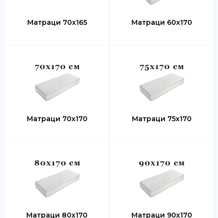
Матраци 70х165
Матраци 60х170
Матраци 70х170
Матраци 75х170
Матраци 80х170
Матраци 90х170