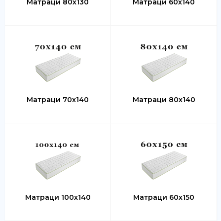
Матраци 80х130
Матраци 60х140
Матраци 70х140
Матраци 80х140
Матраци 100х140
Матраци 60х150