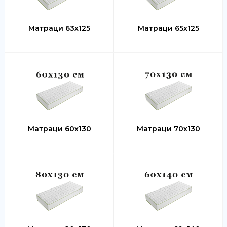
Матраци 63х125
Матраци 65х125
Матраци 60х130
Матраци 70х130