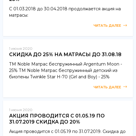
С 01.03.2018 до 30.04.2018 продолжается акция на
матрасы:
ЧИТАТЬ ДАЛЕЕ
1 июня 2020
СКИДКА ДО 25% НА МАТРАСЫ ДО 31.08.18
ТМ Noble Матрас беспружинный Argentum Moon -
25% ТМ Noble Матрас беспружинный детский из
биопены Twinkle Star H-70 (Girl and Boy) - 25%
ЧИТАТЬ ДАЛЕЕ
1 июня 2020
АКЦИЯ ПРОВОДИТСЯ С 01.05.19 ПО
31.07.2019 СКИДКА ДО 20%
Акция проводится с 01.05.19 по 31.07.2019. Скидка до