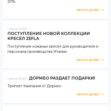
20%.
ЧИТАТЬ ДАЛЕЕ
1 июня 2020
ПОСТУПЛЕНИЕ НОВОЙ КОЛЛЕКЦИИ
КРЕСЕЛ ZEFLA
Поступление кожаных кресел для руководителя и
персонала производства Италии.
ЧИТАТЬ ДАЛЕЕ
ДОРМЕО РАЗДАЕТ ПОДАРКИ!
1 июня 2020
Триплет Кампания от Дормео
ЧИТАТЬ ДАЛЕЕ