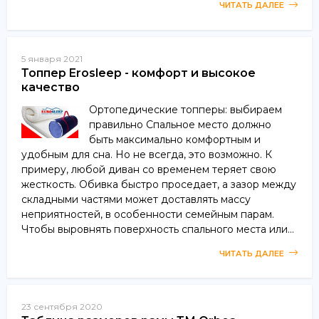
ЧИТАТЬ ДАЛЕЕ
5 января 2021
Топпер Erosleep - комфорт и высокое
качество
Ортопедические топперы: выбираем
правильно Спальное место должно
быть максимально комфортным и
удобным для сна. Но не всегда, это возможно. К
примеру, любой диван со временем теряет свою
жесткость. Обивка быстро проседает, а зазор между
складными частями может доставлять массу
неприятностей, в особенности семейным парам.
Чтобы выровнять поверхность спального места или...
ЧИТАТЬ ДАЛЕЕ
23 сентября 2020