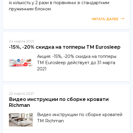
їх кількість у 2 рази в порівнянні зі стандартним
пружинним блоком.
ЧИТАТЬ ДАЛЕЕ
24 марта 2021
-15%, -20% скидка на топперы ТМ Eurosleep
Акция: -15%, -20% скидка на топперы
ТМ Eurosleep действует до 31 марта
2021
22 марта 2021
Видео инструкции по сборке кровати
Richman
Видео инструкции по сборке кроватей
ТМ Richman