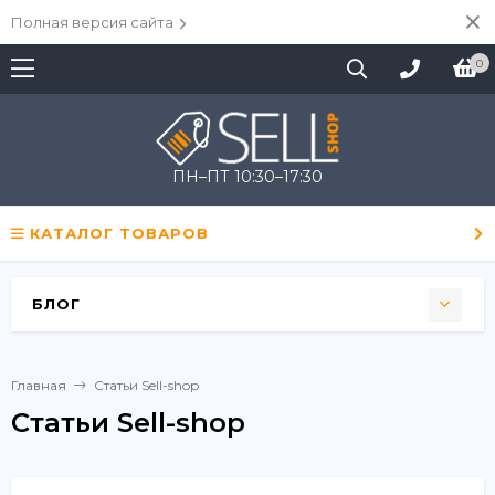
Полная версия сайта
0
ПН–ПТ 10:30–17:30
КАТАЛОГ ТОВАРОВ
БЛОГ
Главная
Статьи Sell-shop
Статьи Sell-shop