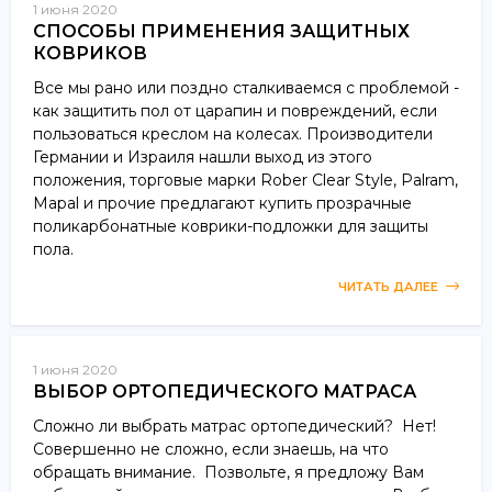
1 июня 2020
СПОСОБЫ ПРИМЕНЕНИЯ ЗАЩИТНЫХ
КОВРИКОВ
Все мы рано или поздно сталкиваемся с проблемой -
как защитить пол от царапин и повреждений, если
пользоваться креслом на колесах. Производители
Германии и Израиля нашли выход из этого
положения, торговые марки Rober Clear Style, Palram,
Mapal и прочие предлагают купить прозрачные
поликарбонатные коврики-подложки для защиты
пола.
ЧИТАТЬ ДАЛЕЕ
1 июня 2020
ВЫБОР ОРТОПЕДИЧЕСКОГО МАТРАСА
Сложно ли выбрать матрас ортопедический? Нет!
Совершенно не сложно, если знаешь, на что
обращать внимание. Позвольте, я предложу Вам