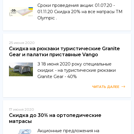
Сроки проведения акции: 01.07.20 -
01.11.20 Скидка 20% на все матрасы ТМ
Olympic .
25 июня 2020
Скидка на рюкзаки туристические Granite
Gear и палатки приставные Vango
З 18 июня 2020 року специальные
скидки: - на туристические рюкзаки
Granite Gear - 40%
ЧИТАТЬ ДАЛЕЕ
17 июня 2020
Скидка до 30% на ортопедические
матрасы
Акционные предложения на