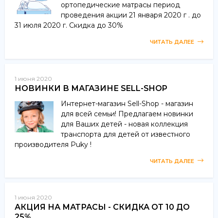
ортопедические матрасы период
проведения акции 21 января 2020 г . до
31 июля 2020 г. Скидка до 30%
ЧИТАТЬ ДАЛЕЕ
1 июня 2020
НОВИНКИ В МАГАЗИНЕ SELL-SHOP
Интернет-магазин Sell-Shop - магазин
для всей семьи! Предлагаем новинки
для Ваших детей - новая коллекция
транспорта для детей от известного
производителя Puky !
ЧИТАТЬ ДАЛЕЕ
1 июня 2020
АКЦИЯ НА МАТРАСЫ - СКИДКА ОТ 10 ДО
25%